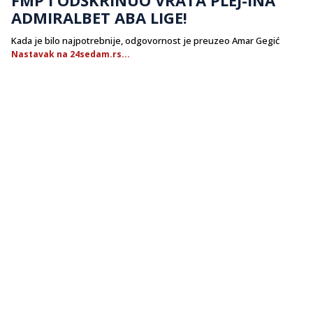
ADMIRALBET ABA LIGE!
Kada je bilo najpotrebnije, odgovornost je preuzeo Amar Gegić
Nastavak na 24sedam.rs...