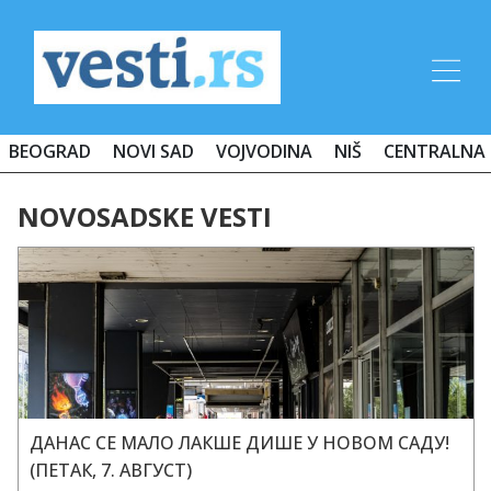
BEOGRAD
NOVI SAD
VOJVODINA
NIŠ
CENTRALNA 
NOVOSADSKE VESTI
ДАНАС СЕ МАЛО ЛАКШЕ ДИШЕ У НОВОМ САДУ!
(ПЕТАК, 7. АВГУСТ)