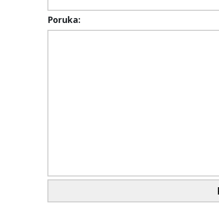
Poruka: