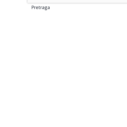
Pretraga