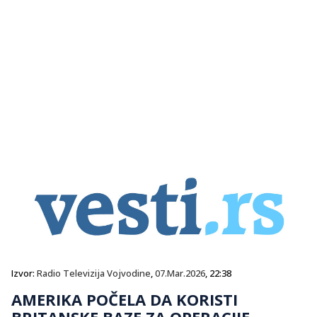
Izvor:
Radio Televizija Vojvodine
,
07.Mar.2026
, 22:38
AMERIKA POČELA DA KORISTI
BRITANSKE BAZE ZA OPERACIJE