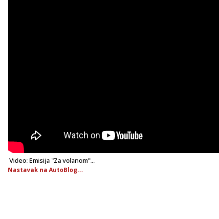
Video: Emisija "Za volanom"...
Nastavak na AutoBlog...