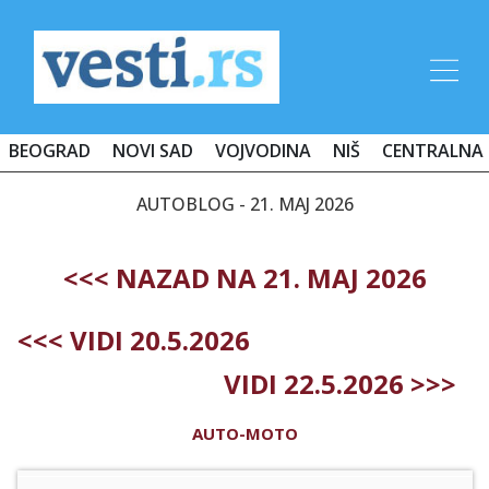
BEOGRAD
NOVI SAD
VOJVODINA
NIŠ
CENTRALNA 
AUTOBLOG - 21. MAJ 2026
<<< NAZAD NA 21. MAJ 2026
<<< VIDI 20.5.2026
VIDI 22.5.2026 >>>
AUTO-MOTO