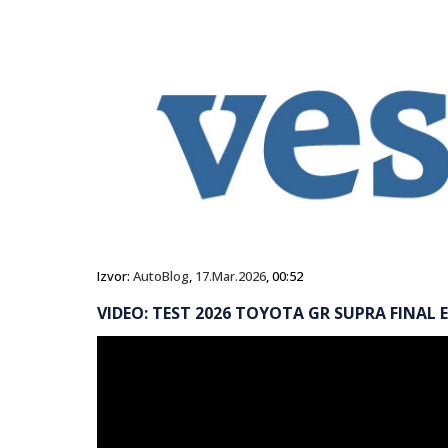
Izvor:
AutoBlog
,
17.Mar.2026
, 00:52
VIDEO: TEST 2026 TOYOTA GR SUPRA FINAL 