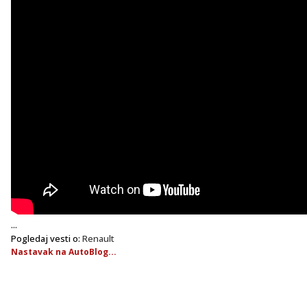
...
Pogledaj vesti o:
Renault
Nastavak na AutoBlog...