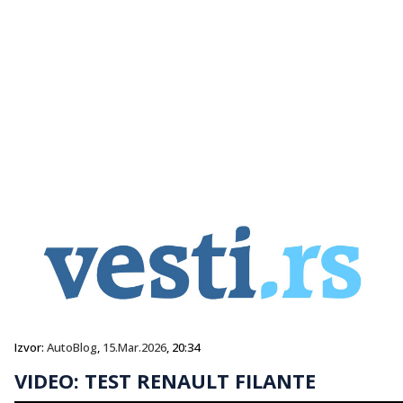
Izvor:
AutoBlog
,
15.Mar.2026
, 20:34
VIDEO: TEST RENAULT FILANTE