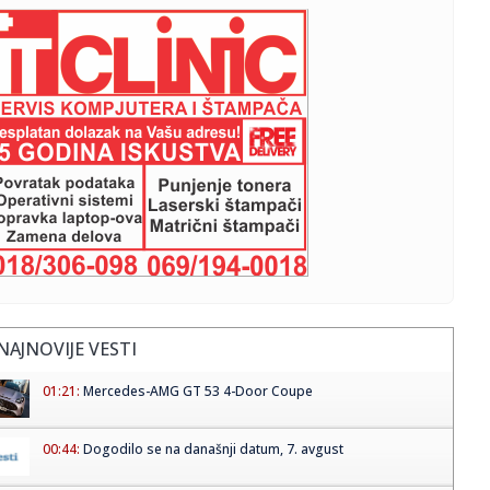
NAJNOVIJE VESTI
01:21:
Mercedes-AMG GT 53 4-Door Coupe
00:44:
Dogodilo se na današnji datum, 7. avgust