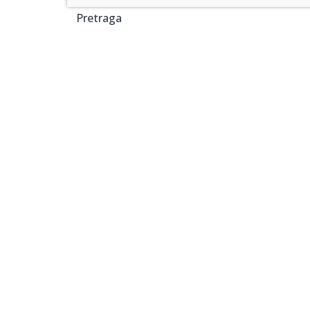
Pretraga