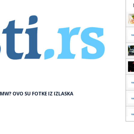
 BMW? OVO SU FOTKE IZ IZLASKA