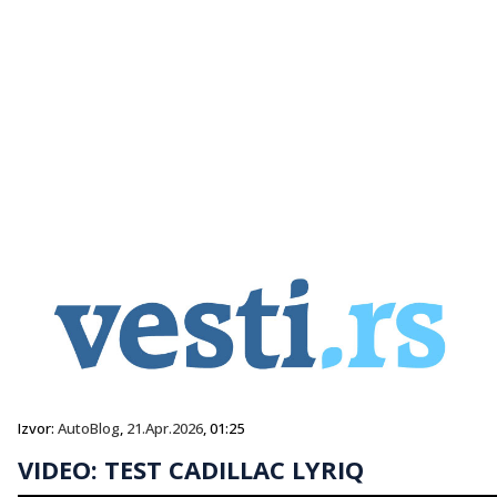
Izvor:
AutoBlog
,
21.Apr.2026
, 01:25
VIDEO: TEST CADILLAC LYRIQ