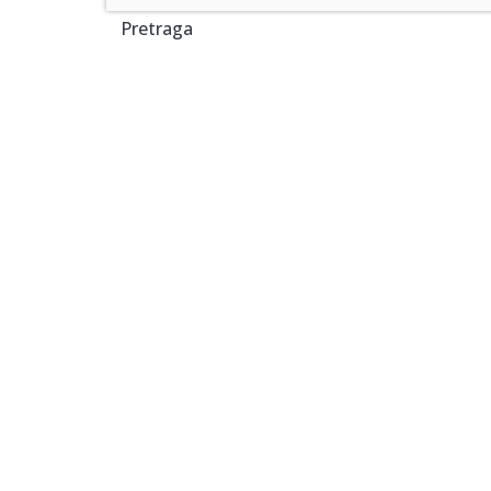
Pretraga