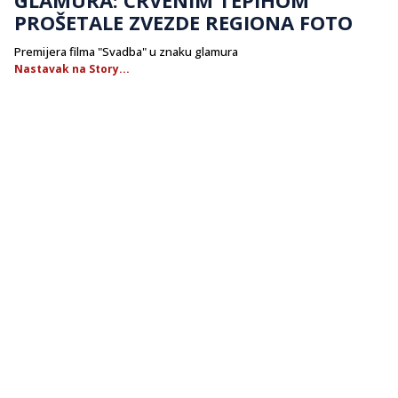
PROŠETALE ZVEZDE REGIONA FOTO
Premijera filma "Svadba" u znaku glamura
Nastavak na Story...