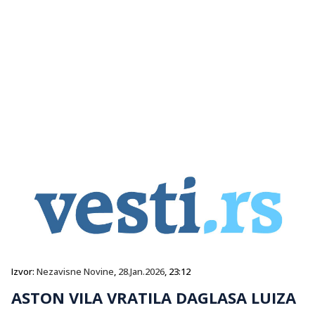
Izvor:
Nezavisne Novine
,
28.Jan.2026
, 23:12
ASTON VILA VRATILA DAGLASA LUIZA