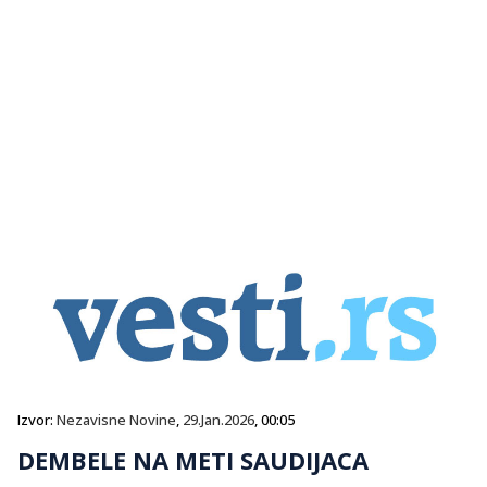
Izvor:
Nezavisne Novine
,
29.Jan.2026
, 00:05
DEMBELE NA METI SAUDIJACA