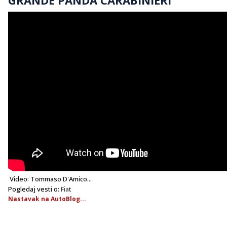
Video: Tommaso D'Amico...
Pogledaj vesti o:
Fiat
Nastavak na AutoBlog...