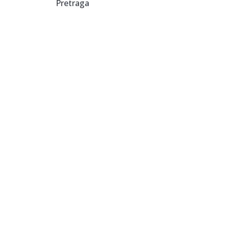
Pretraga