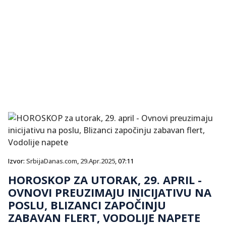
Izvor:
SrbijaDanas.com
,
29.Apr.2025
, 07:11
HOROSKOP ZA UTORAK, 29. APRIL -
OVNOVI PREUZIMAJU INICIJATIVU NA
POSLU, BLIZANCI ZAPOČINJU
ZABAVAN FLERT, VODOLIJE NAPETE