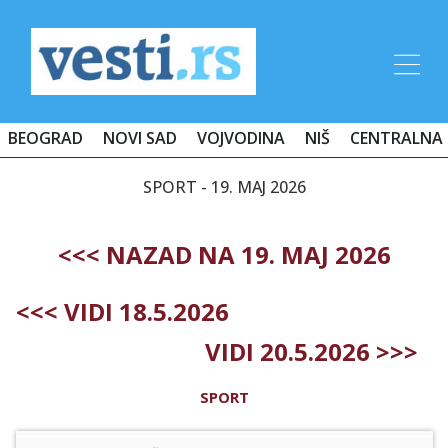
BEOGRAD
NOVI SAD
VOJVODINA
NIŠ
CENTRALNA 
SPORT - 19. MAJ 2026
<<< NAZAD NA 19. MAJ 2026
<<< VIDI 18.5.2026
VIDI 20.5.2026 >>>
SPORT