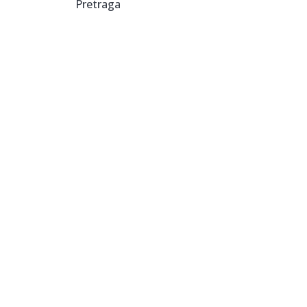
Pretraga