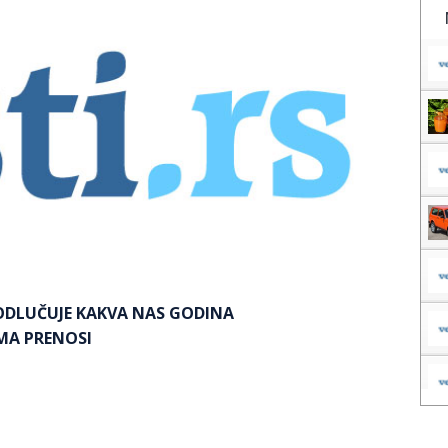
ODLUČUJE KAKVA NAS GODINA
MA PRENOSI