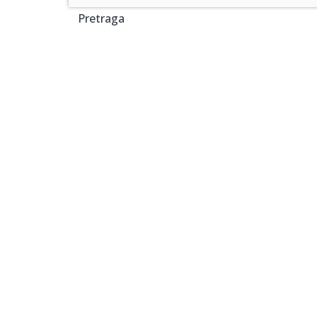
Pretraga