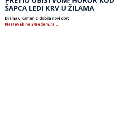
ŠAPCA LEDI KRV U ŽILAMA
Drama u Kamenici dobila novi obrt
Nastavak na 24sedam.rs...