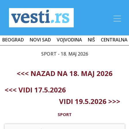
BEOGRAD
NOVI SAD
VOJVODINA
NIŠ
CENTRALNA 
SPORT - 18. MAJ 2026
<<< NAZAD NA 18. MAJ 2026
<<< VIDI 17.5.2026
VIDI 19.5.2026 >>>
SPORT