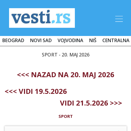
BEOGRAD
NOVI SAD
VOJVODINA
NIŠ
CENTRALNA 
SPORT - 20. MAJ 2026
<<< NAZAD NA 20. MAJ 2026
<<< VIDI 19.5.2026
VIDI 21.5.2026 >>>
SPORT