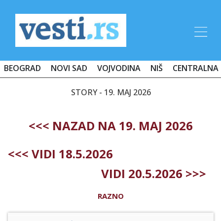
BEOGRAD
NOVI SAD
VOJVODINA
NIŠ
CENTRALNA 
STORY - 19. MAJ 2026
<<< NAZAD NA 19. MAJ 2026
<<< VIDI 18.5.2026
VIDI 20.5.2026 >>>
RAZNO