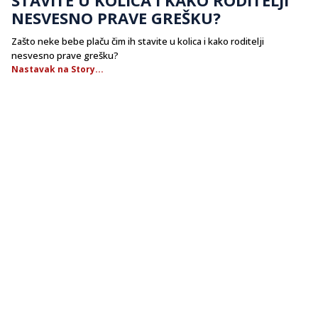
NESVESNO PRAVE GREŠKU?
Zašto neke bebe plaču čim ih stavite u kolica i kako roditelji
nesvesno prave grešku?
Nastavak na Story...