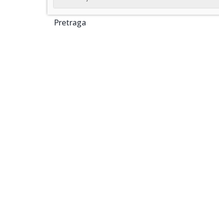
Pretraga