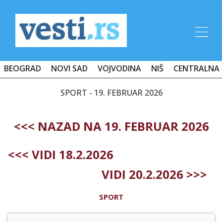
BEOGRAD
NOVI SAD
VOJVODINA
NIŠ
CENTRALNA 
SPORT - 19. FEBRUAR 2026
<<< NAZAD NA 19. FEBRUAR 2026
<<< VIDI 18.2.2026
VIDI 20.2.2026 >>>
SPORT