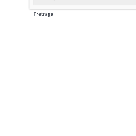
Pretraga