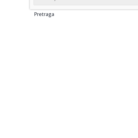
Pretraga