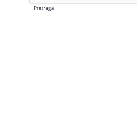
Pretraga