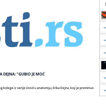
A DEJNA: "GUBIO JE MOĆ
 kolege iz serije Uvod u anatomiju, Erika Dejna, koji je preminuo