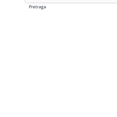
Pretraga