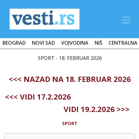
BEOGRAD
NOVI SAD
VOJVODINA
NIŠ
CENTRALNA 
SPORT - 18. FEBRUAR 2026
<<< NAZAD NA 18. FEBRUAR 2026
<<< VIDI 17.2.2026
VIDI 19.2.2026 >>>
SPORT