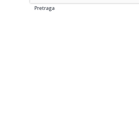
Pretraga