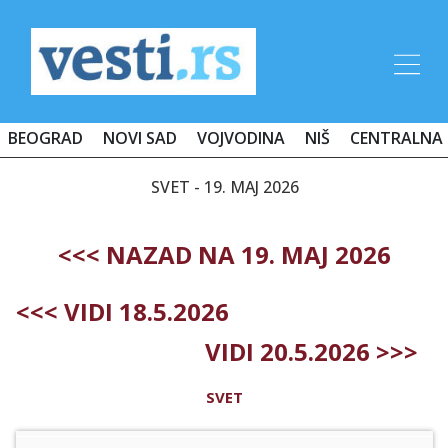
BEOGRAD
NOVI SAD
VOJVODINA
NIŠ
CENTRALNA 
SVET - 19. MAJ 2026
<<< NAZAD NA 19. MAJ 2026
<<< VIDI 18.5.2026
VIDI 20.5.2026 >>>
SVET