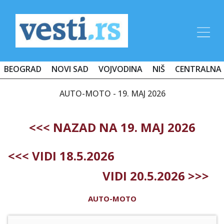
BEOGRAD
NOVI SAD
VOJVODINA
NIŠ
CENTRALNA 
AUTO-MOTO - 19. MAJ 2026
<<< NAZAD NA 19. MAJ 2026
<<< VIDI 18.5.2026
VIDI 20.5.2026 >>>
AUTO-MOTO