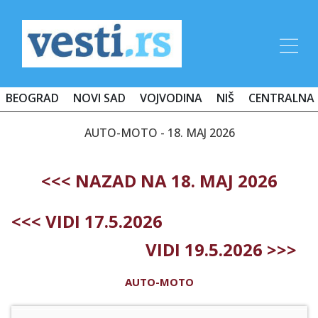
BEOGRAD
NOVI SAD
VOJVODINA
NIŠ
CENTRALNA 
AUTO-MOTO - 18. MAJ 2026
<<< NAZAD NA 18. MAJ 2026
<<< VIDI 17.5.2026
VIDI 19.5.2026 >>>
AUTO-MOTO