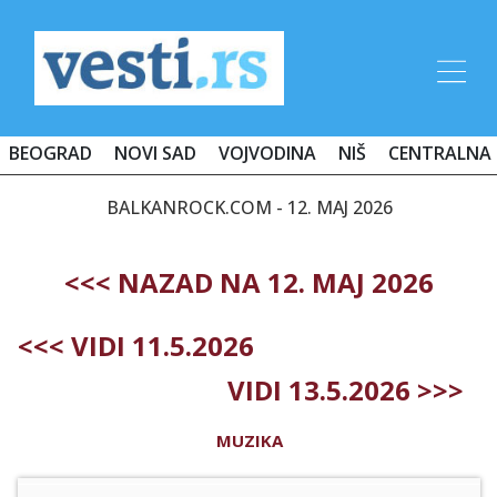
BEOGRAD
NOVI SAD
VOJVODINA
NIŠ
CENTRALNA 
BALKANROCK.COM - 12. MAJ 2026
<<< NAZAD NA 12. MAJ 2026
<<< VIDI 11.5.2026
VIDI 13.5.2026 >>>
MUZIKA