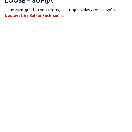
11.05.2026. gosti: Expectations, Last Hope Vidas Arena – Sofija
Nastavak na BalkanRock.com...