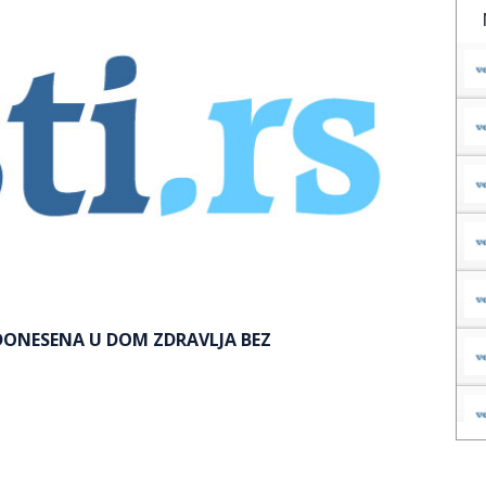
 DONESENA U DOM ZDRAVLJA BEZ