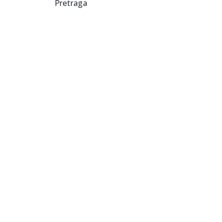
Pretraga