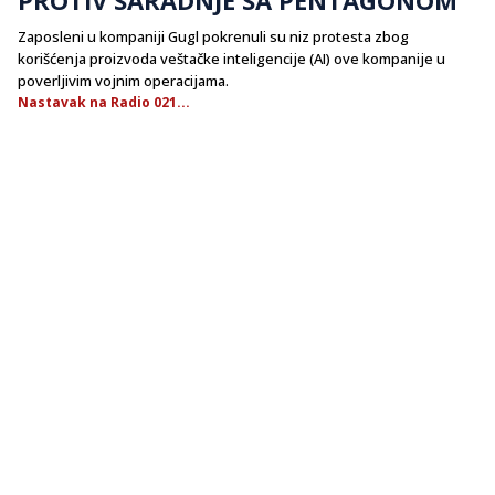
Zaposleni u kompaniji Gugl pokrenuli su niz protesta zbog
korišćenja proizvoda veštačke inteligencije (AI) ove kompanije u
poverljivim vojnim operacijama.
Nastavak na Radio 021...