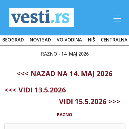
BEOGRAD
NOVI SAD
VOJVODINA
NIŠ
CENTRALNA 
RAZNO - 14. MAJ 2026
<<< NAZAD NA 14. MAJ 2026
<<< VIDI 13.5.2026
VIDI 15.5.2026 >>>
RAZNO