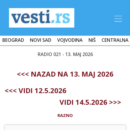
BEOGRAD
NOVI SAD
VOJVODINA
NIŠ
CENTRALNA 
RADIO 021 - 13. MAJ 2026
<<< NAZAD NA 13. MAJ 2026
<<< VIDI 12.5.2026
VIDI 14.5.2026 >>>
RAZNO