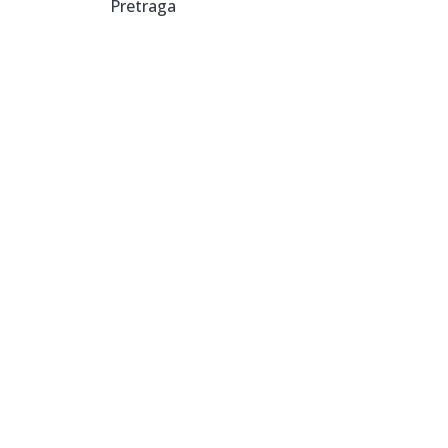
Pretraga