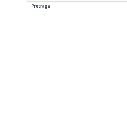
Pretraga