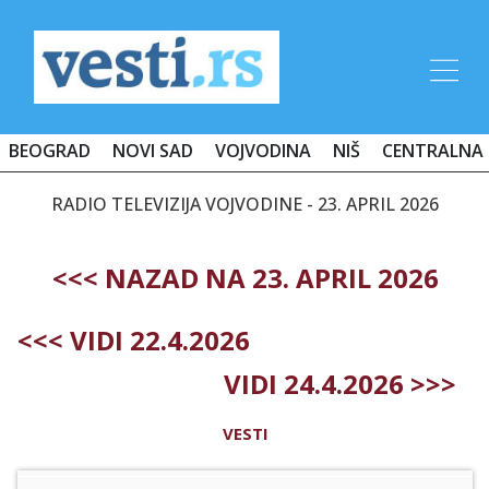
BEOGRAD
NOVI SAD
VOJVODINA
NIŠ
CENTRALNA 
RADIO TELEVIZIJA VOJVODINE - 23. APRIL 2026
<<< NAZAD NA 23. APRIL 2026
<<< VIDI 22.4.2026
VIDI 24.4.2026 >>>
VESTI