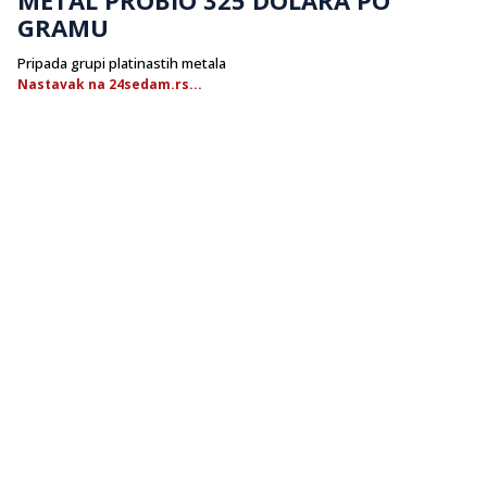
GRAMU
Pripada grupi platinastih metala
Nastavak na 24sedam.rs...