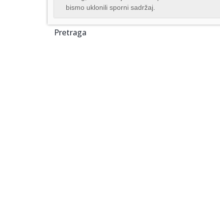
bismo uklonili sporni sadržaj.
Pretraga