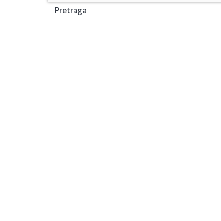
Pretraga